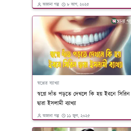
অজানা গল্প
৮ আগ, ২০২৫
স্বপ্নের ব্যাখ্যা
স্বপ্নে দাঁত পড়তে দেখলে কি হয় ইবনে সিরিন
দ্বারা ইসলামী ব্যাখ্যা
অজানা গল্প
১১ জুল, ২০২৫