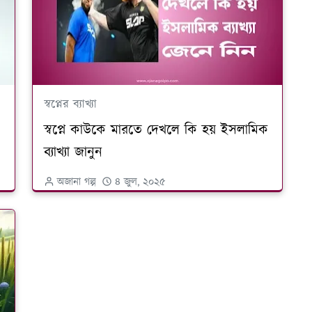
স্বপ্নের ব্যাখ্যা
স্বপ্নে কাউকে মারতে দেখলে কি হয় ইসলামিক
ব্যাখ্যা জানুন
অজানা গল্প
৪ জুল, ২০২৫