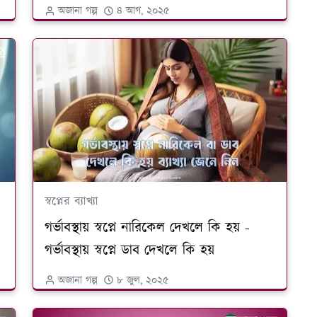
অজানা গল্প
৪ আগ, ২০২৫
স্বপ্নের ব্যাখ্যা
গর্ভাবস্থায় স্বপ্নে নারিকেল দেখলে কি হয় -
গর্ভাবস্থায় স্বপ্নে ডাব দেখলে কি হয়
অজানা গল্প
৮ জুল, ২০২৫