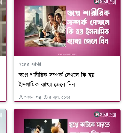
স্বপ্নের ব্যাখ্যা
স্বপ্নে শারীরিক সম্পর্ক দেখলে কি হয়
ইসলামিক ব্যাখ্যা জেনে নিন
অজানা গল্প
৫ জুল, ২০২৫