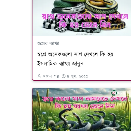
স্বপ্নের ব্যাখ্যা
স্বপ্নে অনেকগুলো সাপ দেখলে কি হয়
ইসলামিক ব্যাখ্যা জানুন
অজানা গল্প
৪ জুল, ২০২৫