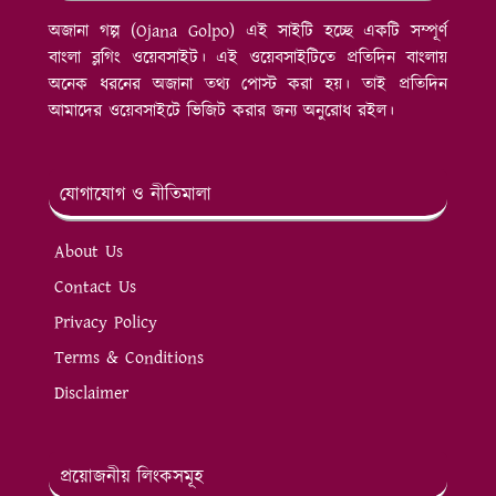
অজানা গল্প (Ojana Golpo) এই সাইটি হচ্ছে একটি সম্পূর্ণ
বাংলা ব্লগিং ওয়েবসাইট। এই ওয়েবসাইটিতে প্রতিদিন বাংলায়
অনেক ধরনের অজানা তথ্য পোস্ট করা হয়। তাই প্রতিদিন
আমাদের ওয়েবসাইটে ভিজিট করার জন্য অনুরোধ রইল।
যোগাযোগ ও নীতিমালা
About Us
Contact Us
Privacy Policy
Terms & Conditions
Disclaimer
প্রয়োজনীয় লিংকসমূহ