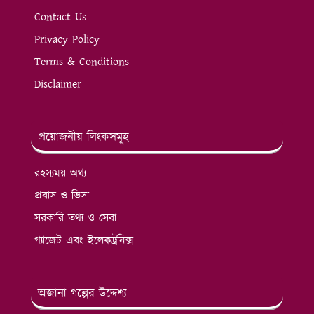
Contact Us
Privacy Policy
Terms & Conditions
Disclaimer
প্রয়োজনীয় লিংকসমূহ
রহস্যময় অথ্য
প্রবাস ও ভিসা
সরকারি তথ্য ও সেবা
গ্যাজেট এবং ইলেকট্রনিক্স
অজানা গল্পের উদ্দেশ্য