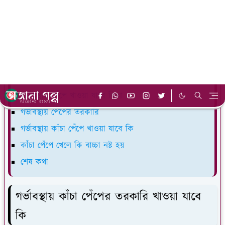
খাওয়া যাবে কি
গর্ভাবস্থায় কাঁচা পেঁপের তরকারি খাওয়া যাবে কি
গর্ভাবস্থায় পেঁপে খেলে কি হয়
গর্ভাবস্থায় রান্না করা পেঁপে খাওয়া যাবে কি
গর্ভাবস্থায় পাকা পেঁপে খাওয়া যাবে কি
গর্ভাবস্থায় পেঁপে খাওয়া যাবে কিনা
গর্ভাবস্থায় পেঁপের তরকারি
গর্ভাবস্থায় কাঁচা পেঁপে খাওয়া যাবে কি
কাঁচা পেঁপে খেলে কি বাচ্চা নষ্ট হয়
শেষ কথা
গর্ভাবস্থায় কাঁচা পেঁপের তরকারি খাওয়া যাবে
কি