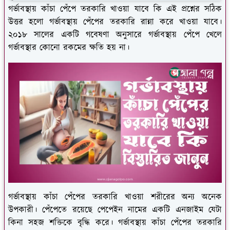
গর্ভাবস্থায় কাঁচা পেঁপে তরকারি খাওয়া যাবে কি এই প্রশ্নের সঠিক
উত্তর হলো গর্ভাবস্থায় পেঁপের তরকারি রান্না করে খাওয়া যাবে।
২০১৮ সালের একটি গবেষণা অনুসারে গর্ভাবস্থায় পেঁপে খেলে
গর্ভাবস্থার কোনো রকমের ক্ষতি হয় না।
গর্ভাবস্থায় কাঁচা পেঁপের তরকারি খাওয়া শরীরের অন্য অনেক
উপকারী। পেঁপেতে রয়েছে পেপেইন নামের একটি এনজাইম যেটা
কিনা সহজ শক্তিকে বৃদ্ধি করে। গর্ভাবস্থায় কাঁচা পেঁপের তরকারি