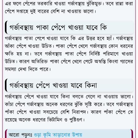
এর ফলে পেঁপের তরকারি খাওয়া গর্ভাবস্থায় ঝুঁকিমুক্ত। তবে রান্না করা
পেঁপে সপ্তাহে দুই বারের বেশি না খাওয়ায় ভালো।
গর্ভাবস্থায় পাকা পেঁপে খাওয়া যাবে কি
গর্ভাবস্থায় পাতা পেপে খাওয়া যাবে কি এর উত্তর হবে হ্যাঁ। গর্ভাবস্থায়
আঁকা পেঁপে খাওয়া উচিত। পাকা পেঁপে খেলে গর্ভাবস্থায় কোন ধরনের
ক্ষতি হয় না। তবে গর্ভাবস্থায় পাতা পেঁপে নির্দিষ্ট পরিমাণে খাওয়া
উচিত। কারণ অতিরিক্ত পাকা পেঁপে খেলে পেটে অস্বস্তি কিংবা গ্যাসের
সমস্যা দেখা দিতে পারে।
গর্ভাবস্থায় পেঁপে খাওয়া যাবে কিনা
গর্ভাবস্থায় পেঁপে খাওয়া যাবে কিনা বলতে গেলে না খাওয়ায় ভালো।
কাঁচা পেঁপে গর্ভাবস্থায় অনেক ধরণের ঝুঁকি সৃষ্টি করে। তবে গর্ভাবস্থায়
পাঁকা পেঁপে খাওয়া সবচেয়ে বেশি নিরাপদ। কারণ পাঁকা পেঁপে তে
রয়েছে অনেক ধরণের ভিটামিন ও পুষ্টিগুণ।
আরো পড়ুনঃ
গুড়া কৃমি তাড়ানোর উপায়