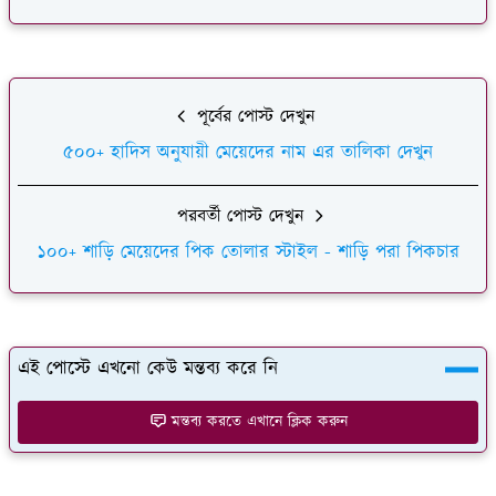
পূর্বের পোস্ট দেখুন
৫০০+ হাদিস অনুযায়ী মেয়েদের নাম এর তালিকা দেখুন
পরবর্তী পোস্ট দেখুন
১০০+ শাড়ি মেয়েদের পিক তোলার স্টাইল - শাড়ি পরা পিকচার
এই পোস্টে এখনো কেউ মন্তব্য করে নি
মন্তব্য করতে এখানে ক্লিক করুন