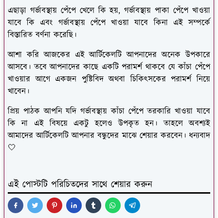
এছাড়া গর্ভাবস্থায় পেঁপে খেলে কি হয়, গর্ভাবস্থায় পাকা পেঁপে খাওয়া
যাবে কি এবং গর্ভাবস্থায় পেঁপে খাওয়া যাবে কিনা এই সম্পর্কে
বিস্তারিত বর্ণনা করেছি।
আশা করি আজকের এই আর্টিকেলটি আপনাদের অনেক উপকারে
আসবে। তবে আপনাদের কাছে একটি পরামর্শ থাকবে যে কাঁচা পেঁপে
খাওয়ার আগে একজন পুষ্টিবিদ অথবা চিকিৎসকের পরামর্শ নিয়ে
খাবেন।
প্রিয় পাঠক আপনি যদি গর্ভাবস্থায় কাঁচা পেঁপে তরকারি খাওয়া যাবে
কি না এই বিষয়ে একটু হলেও উপকৃত হন। তাহলে অবশ্যই
আমাদের আর্টিকেলটি আপনার বন্ধুদের মাঝে শেয়ার করবেন। ধন্যবাদ
🤍
এই পোস্টটি পরিচিতদের সাথে শেয়ার করুন