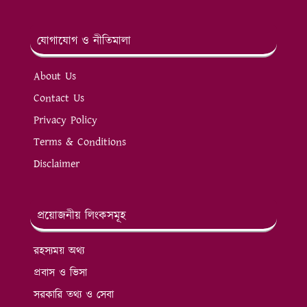
যোগাযোগ ও নীতিমালা
About Us
Contact Us
Privacy Policy
Terms & Conditions
Disclaimer
প্রয়োজনীয় লিংকসমূহ
রহস্যময় অথ্য
প্রবাস ও ভিসা
সরকারি তথ্য ও সেবা