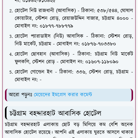
নং: ০১৮৪২-৮১০৪২৫
হোটেল নিউ রাজধানী (আবাসিক) - ঠিকানা: ৫৩৮/৫৪৪, ঘোষাল
কোয়াটার, স্টেশন রোড়, রেয়াজউদ্দিন বাজার, চট্টগ্রাম ৪০০০ -
মোবাইল নং: ০১৮৭৭-৭৮৮৭৭৯
হোটেল প্যারাডাইস (নিউ) আবাসিক - ঠিকানা: স্টেশন রোড়,
নিউ মার্কেট, চট্টগ্রাম - মোবাইল নং: ০১৮৭৬-৭০৩৩৮০
হোটেল ছোবহান (আবাসিক) - ঠিকানা: চট্টগ্রাম নিউ মার্কেট
ফুলকলি, স্টেশন রোড় - মোবাইল নং: ০১৬০৭-১১৮০৯০
হোটেল গোল্ডেন ইন - ঠিকানা: ৩৩৬, স্টেশন রোড়, চট্টগ্রাম -
মোবাইল নং: -
আরো পড়ুনঃ
মেয়েদের ইমপ্রেস করার কমেন্ট
চট্টগ্রাম বহদ্দারহাট আবাসিক হোটেল
চট্টগ্রাম বহদ্দারহাট এলাকায় ছোট বড় মিলিয়ে কম বেশি অনেক
আবাসিক হোটেল রয়েছে। আপনি এই এলাকায় ঘুরতে আসলে থাকার