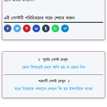
গুলো মাথায় রাখবেন।
এই পোস্টটি পরিচিতদের সাথে শেয়ার করুন
পূর্বের পোস্ট দেখুন
কোন সিগারেট খেলে ক্ষতি হয় না জেনে নিন
পরবর্তী পোস্ট দেখুন
স্বপ্নে নিজেকে পালাতে দেখলে কি হয় ইসলামিক ব্যাখ্যা