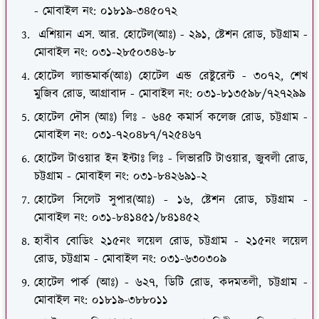
- মোবাইল নং: ০১৮১৯-৩৪৫০৭২
এশিয়ান এস. আর. হোটেল(আঃ) - ২৯১, ষ্টেশন রোড, চট্টগ্রাম -
মোবাইল নং: ০৩১-২৮৫০৩৪৬-৮
হোটেল ল্যান্ডমার্ক(আঃ) হোটেল এন্ড রেষ্টুরেন্ট - ৩০৭২, শেখ
মুজিব রোড, আগ্রাবাদ - মোবাইল নং: ০৩১-৮১৩৫৯৮/৭২৭২৯৯
হোটেল দৌস (আঃ) লিঃ - ৬৪৫ কমার্স কলেজ রোড, চট্টগ্রাম -
মোবাইল নং: ০৩১-৭২০৪৮৭/৭২৫৪৬৭
হোটেল টাওয়ার ইন ইন্টাঃ লিঃ - লিভারটি টাওয়ার, জুবলী রোড,
চট্টগ্রাম - মোবাইল নং: ০৩১-৮৪২৬৯১-২
হোটেল সিলেট সুপার(আঃ) - ১৬, ষ্টেশন রোড, চট্টগ্রাম -
মোবাইল নং: ০৩১-৮৪১৪৫১/৮৪১৪৫২
হাবীব বোডিং ২১৫নং লয়েল রোড, চট্টগ্রাম - ২১৫নং লয়েল
রোড, চট্টগ্রাম - মোবাইল নং: ০৩১-৬৩০৩০৯
হোটেল পার্ক (আঃ) - ৬২৭, ডিটি রোড, কদমতলী, চট্টগ্রাম -
মোবাইল নং: ০১৮১৯-৩৮৮০১১